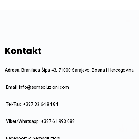
Kontakt
Adresa:
Branilaca Šipa 43, 71000 Sarajevo, Bosna i Hercegovina
Email:
info@semsoluzioni.com
Tel/Fax: +387 33 64 84 84
Viber/Whatsapp: +387 61 993 088
Facebook:
@Semsoluzioni