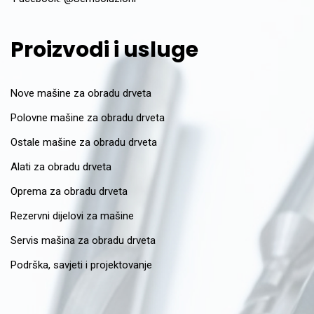
Proizvodi i usluge
Nove mašine za obradu drveta
Polovne mašine za obradu drveta
Ostale mašine za obradu drveta
Alati za obradu drveta
Oprema za obradu drveta
Rezervni dijelovi za mašine
Servis mašina za obradu drveta
Podrška, savjeti i projektovanje