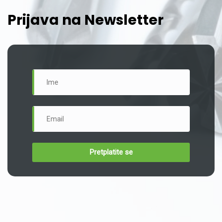
Prijava na Newsletter