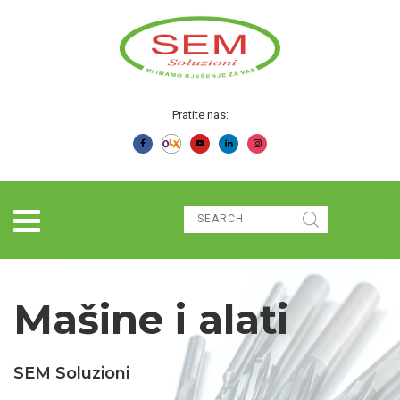
Pratite nas:
Mašine i alati
SEM Soluzioni