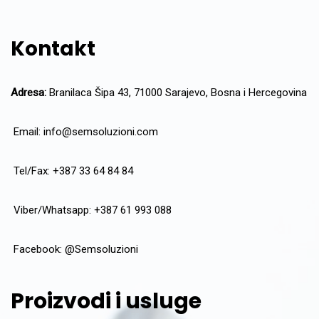
Kontakt
Adresa:
Branilaca Šipa 43, 71000 Sarajevo, Bosna i Hercegovina
Email:
info@semsoluzioni.com
Tel/Fax: +387 33 64 84 84
Viber/Whatsapp: +387 61 993 088
Facebook:
@Semsoluzioni
Proizvodi i usluge