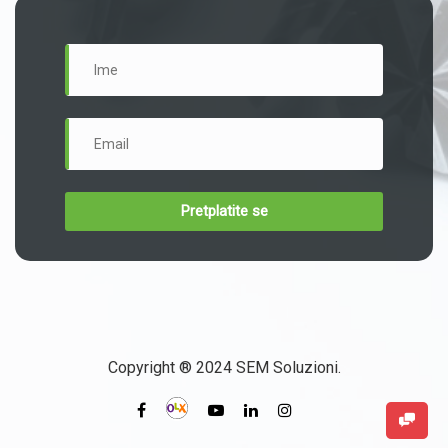
Copyright ® 2024 SEM Soluzioni.