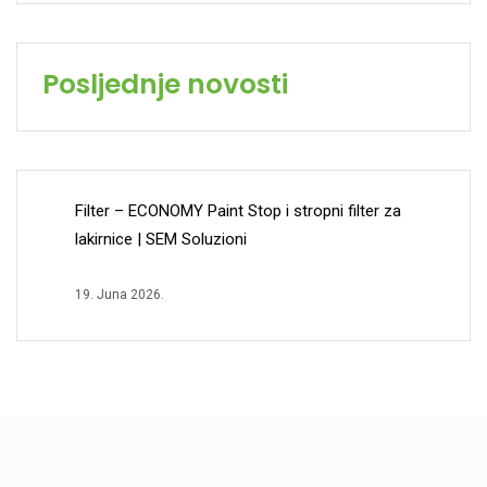
Posljednje novosti
Filter – ECONOMY Paint Stop i stropni filter za
lakirnice | SEM Soluzioni
19. Juna 2026.