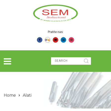
Pratite nas:
Home
Alati