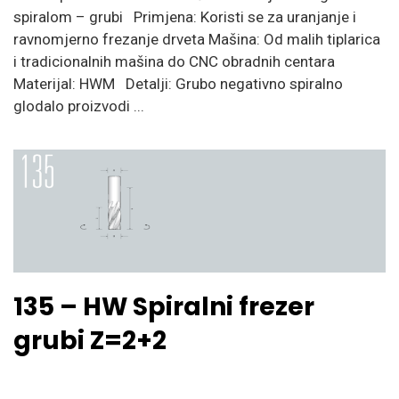
spiralom – grubi Primjena: Koristi se za uranjanje i
ravnomjerno frezanje drveta Mašina: Od malih tiplarica
i tradicionalnih mašina do CNC obradnih centara
Materijal: HWM Detalji: Grubo negativno spiralno
glodalo proizvodi ...
135 – HW Spiralni frezer
grubi Z=2+2