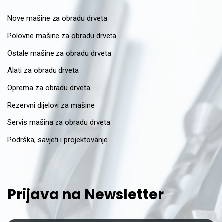
Nove mašine za obradu drveta
Polovne mašine za obradu drveta
Ostale mašine za obradu drveta
Alati za obradu drveta
Oprema za obradu drveta
Rezervni dijelovi za mašine
Servis mašina za obradu drveta
Podrška, savjeti i projektovanje
Prijava na Newsletter