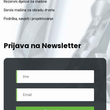
Rezervni dijelovi za mašine
Servis mašina za obradu drveta
Podrška, savjeti i projektovanje
Prijava na Newsletter