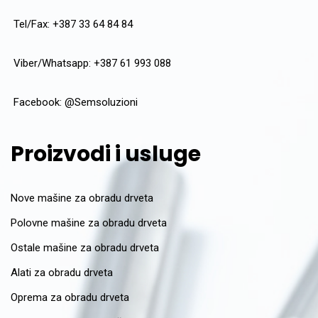
Tel/Fax: +387 33 64 84 84
Viber/Whatsapp: +387 61 993 088
Facebook:
@Semsoluzioni
Proizvodi i usluge
Nove mašine za obradu drveta
Polovne mašine za obradu drveta
Ostale mašine za obradu drveta
Alati za obradu drveta
Oprema za obradu drveta