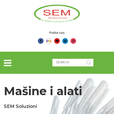
Pratite nas:
Mašine i alati
SEM Soluzioni