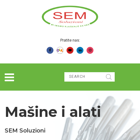
Pratite nas:
Mašine i alati
SEM Soluzioni