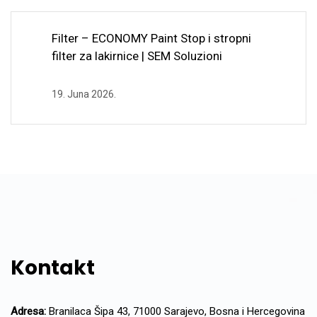
Filter – ECONOMY Paint Stop i stropni
filter za lakirnice | SEM Soluzioni
19. Juna 2026.
Kontakt
Adresa:
Branilaca Šipa 43, 71000 Sarajevo, Bosna i Hercegovina