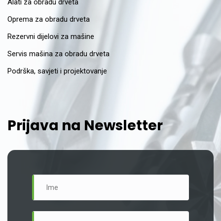
Alati za obradu drveta
Oprema za obradu drveta
Rezervni dijelovi za mašine
Servis mašina za obradu drveta
Podrška, savjeti i projektovanje
Prijava na Newsletter