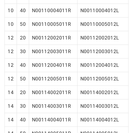
10
40
N00110004011R
N00110004012L
10
50
N00110005011R
N00110005012L
12
20
N00112002011R
N00112002012L
12
30
N00112003011R
N00112003012L
12
40
N00112004011R
N00112004012L
12
50
N00112005011R
N00112005012L
14
20
N00114002011R
N00114002012L
14
30
N00114003011R
N00114003012L
14
40
N00114004011R
N00114004012L