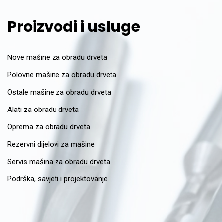
Proizvodi i usluge
Nove mašine za obradu drveta
Polovne mašine za obradu drveta
Ostale mašine za obradu drveta
Alati za obradu drveta
Oprema za obradu drveta
Rezervni dijelovi za mašine
Servis mašina za obradu drveta
Podrška, savjeti i projektovanje