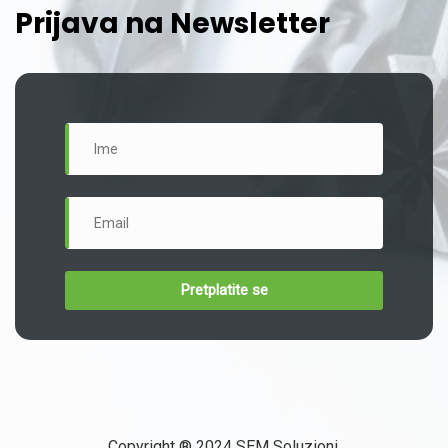
Prijava na Newsletter
Copyright ® 2024 SEM Soluzioni.