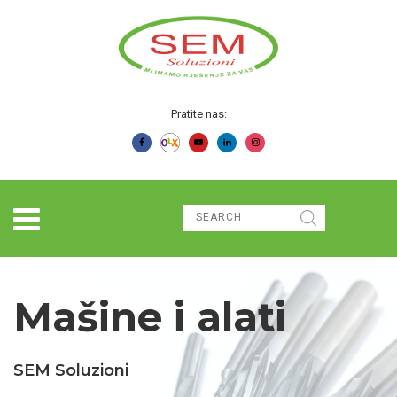
Pratite nas:
Mašine i alati
SEM Soluzioni