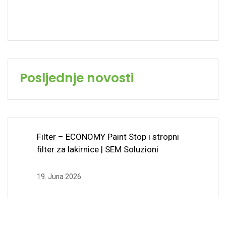
Posljednje novosti
Filter – ECONOMY Paint Stop i stropni
filter za lakirnice | SEM Soluzioni
19. Juna 2026.