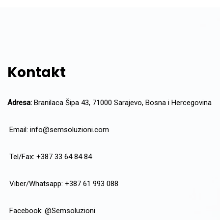
Kontakt
Adresa:
Branilaca Šipa 43, 71000 Sarajevo, Bosna i Hercegovina
Email:
info@semsoluzioni.com
Tel/Fax: +387 33 64 84 84
Viber/Whatsapp: +387 61 993 088
Facebook:
@Semsoluzioni