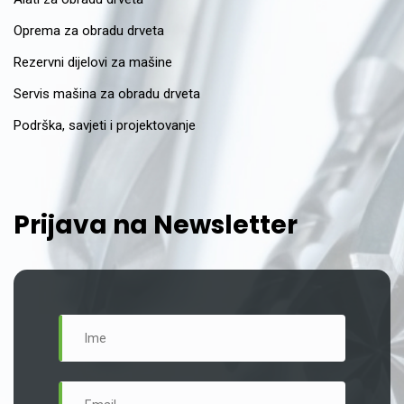
Oprema za obradu drveta
Rezervni dijelovi za mašine
Servis mašina za obradu drveta
Podrška, savjeti i projektovanje
Prijava na Newsletter