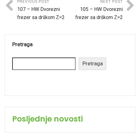
PREVIOUS POST
NEXT POST
107 – HW Dvorezni
105 – HW Dvorezni
frezer sa drškom Z=2
frezer sa drškom Z=2
Pretraga
Pretraga
Posljednje novosti