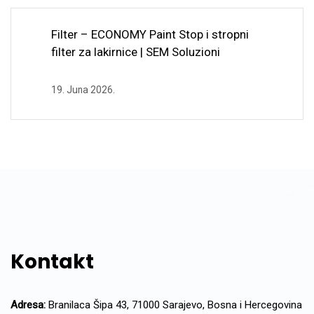
Filter – ECONOMY Paint Stop i stropni
filter za lakirnice | SEM Soluzioni
19. Juna 2026.
Kontakt
Adresa:
Branilaca Šipa 43, 71000 Sarajevo, Bosna i Hercegovina