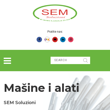
Pratite nas:
Mašine i alati
SEM Soluzioni