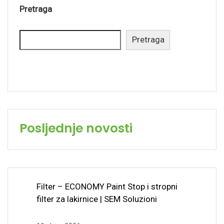
Pretraga
Pretraga
Posljednje novosti
Filter – ECONOMY Paint Stop i stropni
filter za lakirnice | SEM Soluzioni