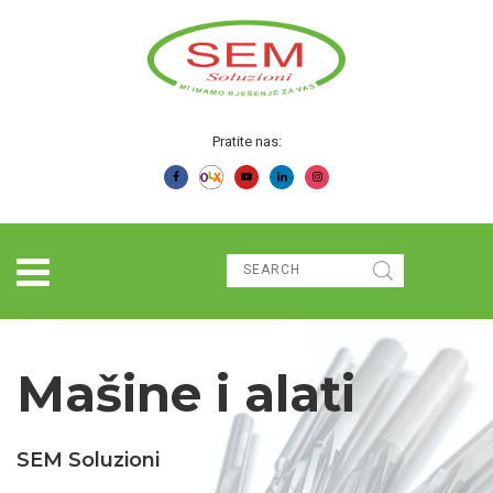
Pratite nas:
Mašine i alati
SEM Soluzioni