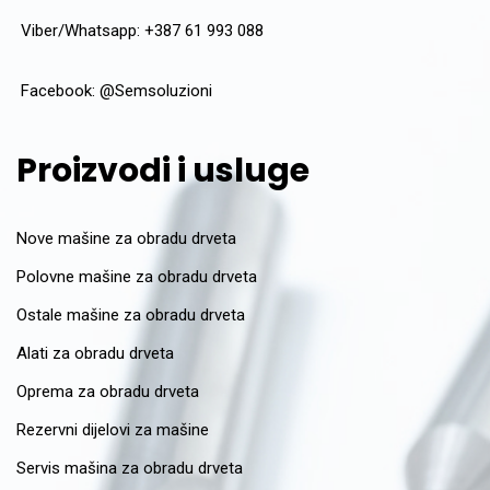
Viber/Whatsapp: +387 61 993 088
Facebook:
@Semsoluzioni
Proizvodi i usluge
Nove mašine za obradu drveta
Polovne mašine za obradu drveta
Ostale mašine za obradu drveta
Alati za obradu drveta
Oprema za obradu drveta
Rezervni dijelovi za mašine
Servis mašina za obradu drveta