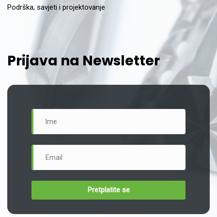
Podrška, savjeti i projektovanje
Prijava na Newsletter