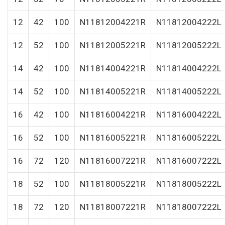
12
42
100
N11812004221R
N11812004222L
12
52
100
N11812005221R
N11812005222L
14
42
100
N11814004221R
N11814004222L
14
52
100
N11814005221R
N11814005222L
16
42
100
N11816004221R
N11816004222L
16
52
100
N11816005221R
N11816005222L
16
72
120
N11816007221R
N11816007222L
18
52
100
N11818005221R
N11818005222L
18
72
120
N11818007221R
N11818007222L