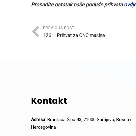
Pronađite ostatak naše ponude prihvata
ovdj
PREVIOUS POST
126 – Prihvat za CNC mašine
Kontakt
Adresa:
Branilaca Šipa 43, 71000 Sarajevo, Bosna i
Hercegovina