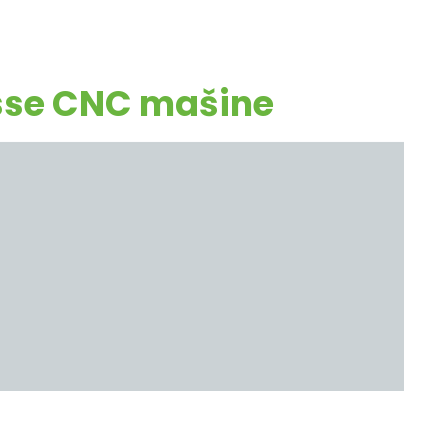
iesse CNC mašine