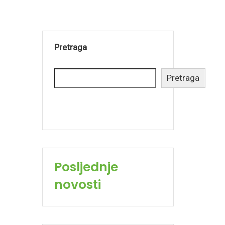
Pretraga
Pretraga
Posljednje
novosti