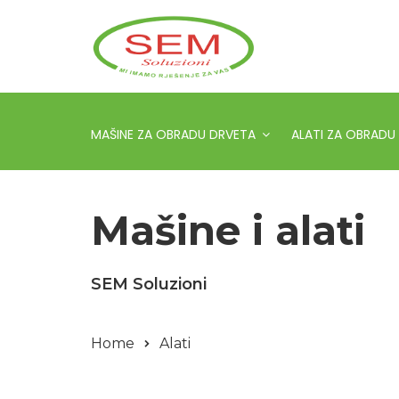
MAŠINE ZA OBRADU DRVETA
ALATI ZA OBRADU
Mašine i alati
SEM Soluzioni
Home
Alati