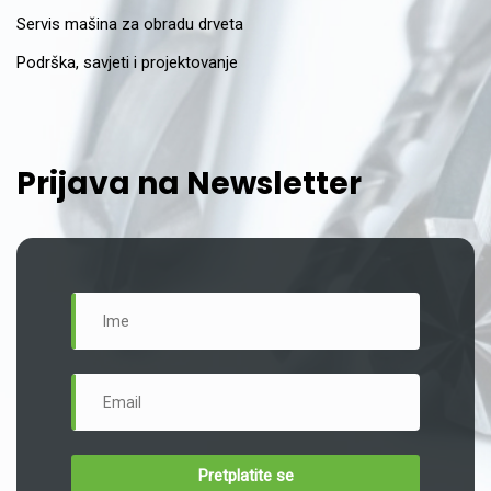
Servis mašina za obradu drveta
Podrška, savjeti i projektovanje
Prijava na Newsletter