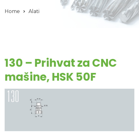
Home
Alati
130 – Prihvat za CNC
mašine, HSK 50F