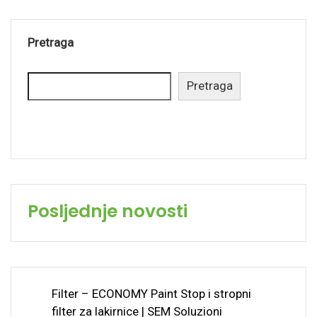
Pretraga
Pretraga
Posljednje novosti
Filter – ECONOMY Paint Stop i stropni
filter za lakirnice | SEM Soluzioni