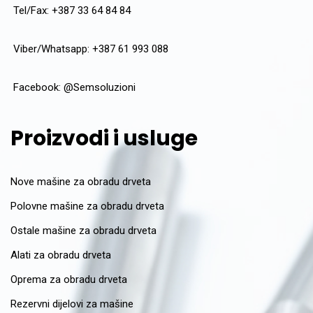
Tel/Fax: +387 33 64 84 84
Viber/Whatsapp: +387 61 993 088
Facebook:
@Semsoluzioni
Proizvodi i usluge
Nove mašine za obradu drveta
Polovne mašine za obradu drveta
Ostale mašine za obradu drveta
Alati za obradu drveta
Oprema za obradu drveta
Rezervni dijelovi za mašine