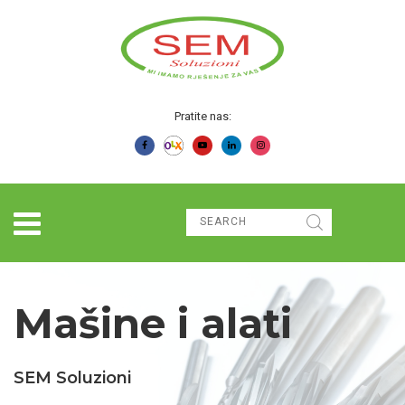
Pratite nas:
Mašine i alati
SEM Soluzioni