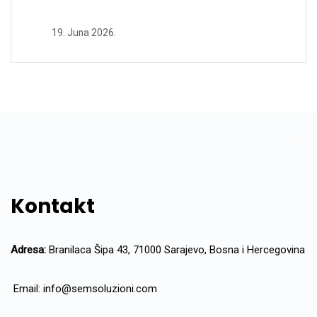
19. Juna 2026.
Kontakt
Adresa:
Branilaca Šipa 43, 71000 Sarajevo, Bosna i Hercegovina
Email:
info@semsoluzioni.com