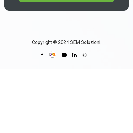
Copyright ® 2024 SEM Soluzioni.