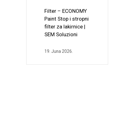
Filter – ECONOMY
Paint Stop i stropni
filter za lakirnice |
SEM Soluzioni
19. Juna 2026.