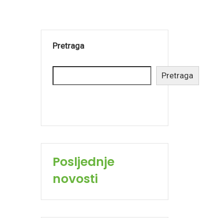
Pretraga
Pretraga
Posljednje
novosti