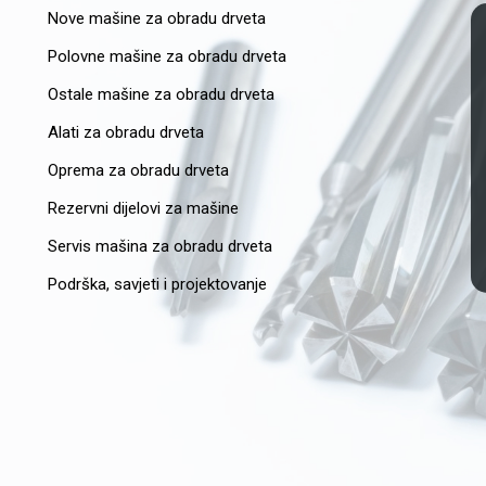
Nove mašine za obradu drveta
Polovne mašine za obradu drveta
Ostale mašine za obradu drveta
Alati za obradu drveta
Oprema za obradu drveta
Rezervni dijelovi za mašine
Servis mašina za obradu drveta
Podrška, savjeti i projektovanje