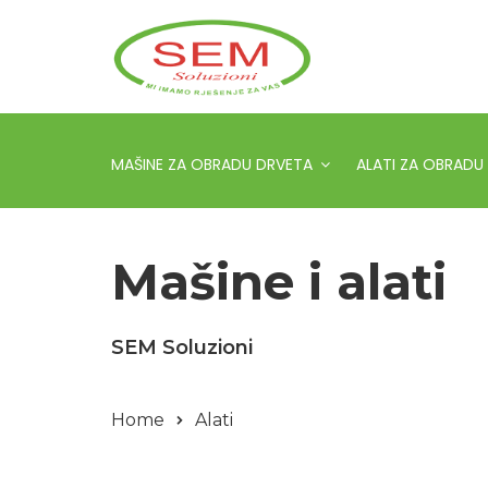
MAŠINE ZA OBRADU DRVETA
ALATI ZA OBRADU
Mašine i alati
SEM Soluzioni
Home
Alati