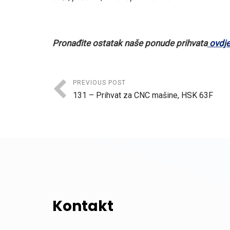
Pronađite ostatak naše ponude prihvata
ovdj
PREVIOUS POST
131 – Prihvat za CNC mašine, HSK 63F
Kontakt