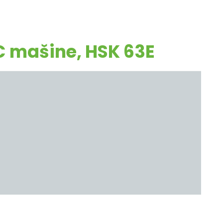
NC mašine, HSK 63E