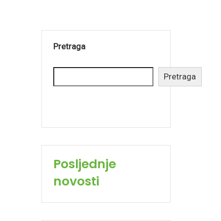
Pretraga
Pretraga
Posljednje
novosti