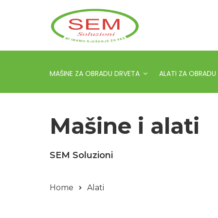
MAŠINE ZA OBRADU DRVETA
ALATI ZA OBRADU
Mašine i alati
SEM Soluzioni
Home
Alati