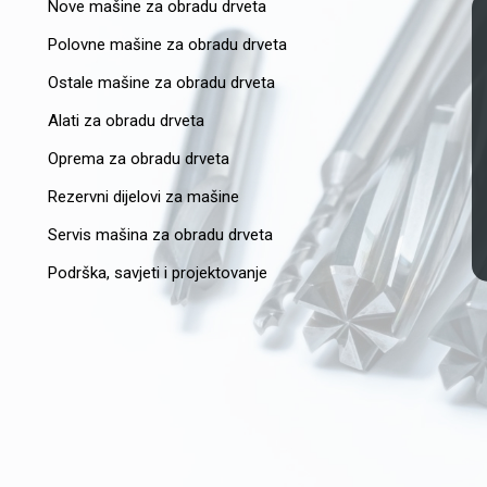
Nove mašine za obradu drveta
Polovne mašine za obradu drveta
Ostale mašine za obradu drveta
Alati za obradu drveta
Oprema za obradu drveta
Rezervni dijelovi za mašine
Servis mašina za obradu drveta
Podrška, savjeti i projektovanje