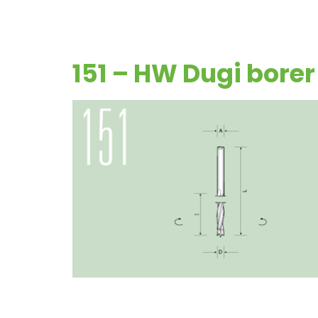
151 – HW Dugi borer