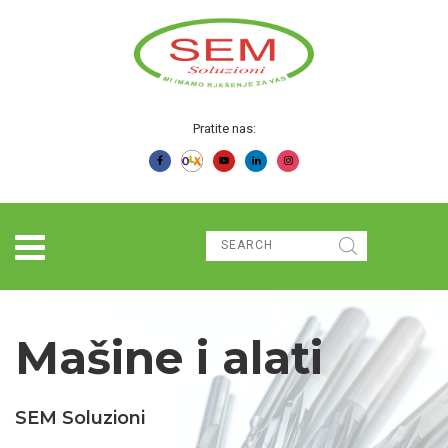
Pratite nas:
Mašine i alati
SEM Soluzioni