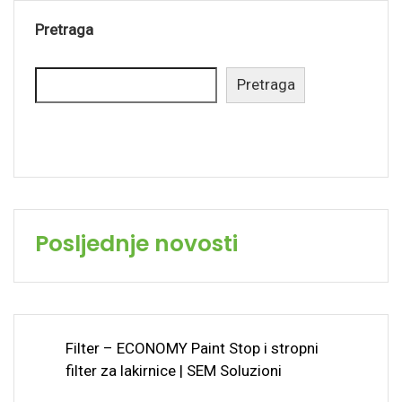
Pretraga
Pretraga
Posljednje novosti
Filter – ECONOMY Paint Stop i stropni
filter za lakirnice | SEM Soluzioni