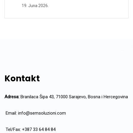
19. Juna 2026.
Kontakt
Adresa:
Branilaca Šipa 43, 71000 Sarajevo, Bosna i Hercegovina
Email:
info@semsoluzioni.com
Tel/Fax: +387 33 64 84 84