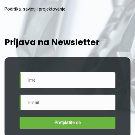
Podrška, savjeti i projektovanje
Prijava na Newsletter