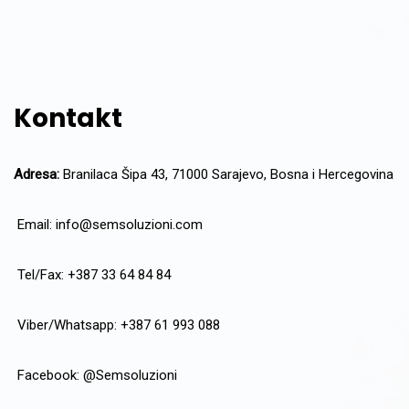
Kontakt
Adresa:
Branilaca Šipa 43, 71000 Sarajevo, Bosna i Hercegovina
Email:
info@semsoluzioni.com
Tel/Fax: +387 33 64 84 84
Viber/Whatsapp: +387 61 993 088
Facebook:
@Semsoluzioni