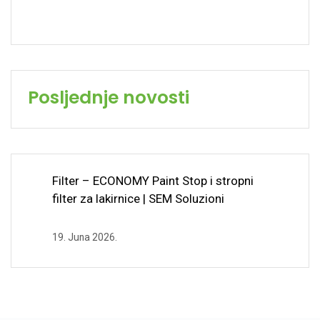
Posljednje novosti
Filter – ECONOMY Paint Stop i stropni
filter za lakirnice | SEM Soluzioni
19. Juna 2026.