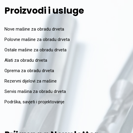
Proizvodi i usluge
Nove mašine za obradu drveta
Polovne mašine za obradu drveta
Ostale mašine za obradu drveta
Alati za obradu drveta
Oprema za obradu drveta
Rezervni dijelovi za mašine
Servis mašina za obradu drveta
Podrška, savjeti i projektovanje