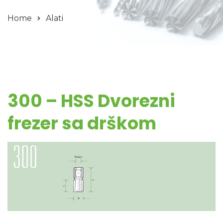
Home
Alati
300 – HSS Dvorezni
frezer sa drškom