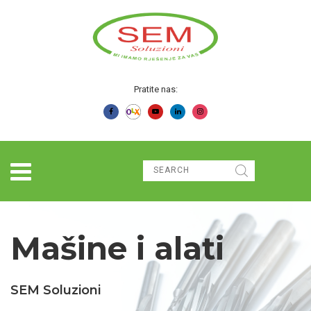
Pratite nas:
Mašine i alati
SEM Soluzioni