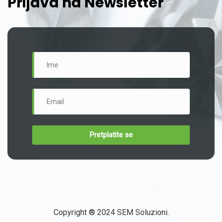
Prijava na Newsletter
Copyright ® 2024 SEM Soluzioni.