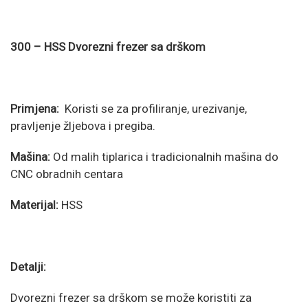
300 – HSS Dvorezni frezer sa drškom
Primjena:
Koristi se za profiliranje, urezivanje,
pravljenje žljebova i pregiba.
Mašina:
Od malih tiplarica i tradicionalnih mašina do
CNC obradnih centara
Materijal:
HSS
Detalji:
Dvorezni frezer sa drškom se može koristiti za