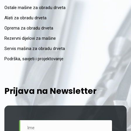
Ostale mašine za obradu drveta
Alati za obradu drveta
Oprema za obradu drveta
Rezervni dijelovi za mašine
Servis mašina za obradu drveta
Podrška, savjeti i projektovanje
Prijava na Newsletter