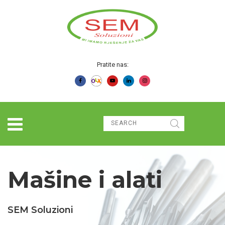
Pratite nas:
Mašine i alati
SEM Soluzioni