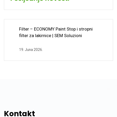
Filter – ECONOMY Paint Stop i stropni
filter za lakirnice | SEM Soluzioni
19. Juna 2026.
Kontakt