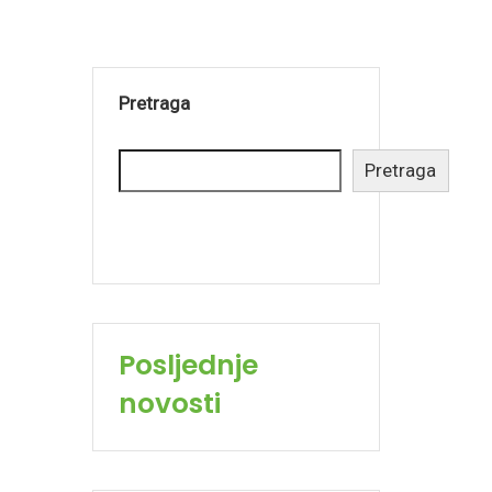
Pretraga
Pretraga
Posljednje
novosti