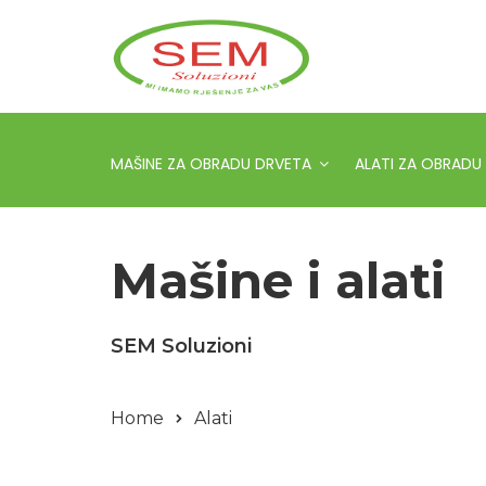
MAŠINE ZA OBRADU DRVETA
ALATI ZA OBRADU
Mašine i alati
SEM Soluzioni
Home
Alati