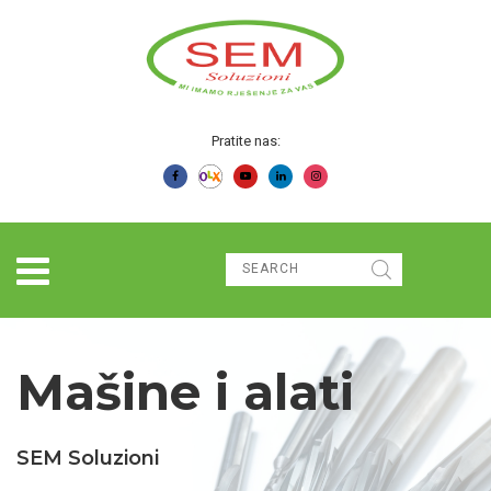
Pratite nas:
Mašine i alati
SEM Soluzioni