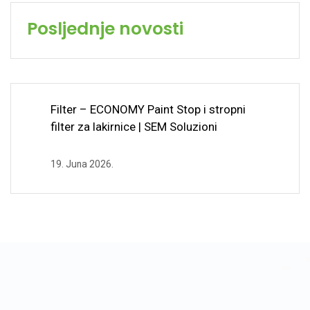
Posljednje novosti
Filter – ECONOMY Paint Stop i stropni
filter za lakirnice | SEM Soluzioni
19. Juna 2026.