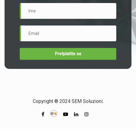
Copyright ® 2024 SEM Soluzioni.