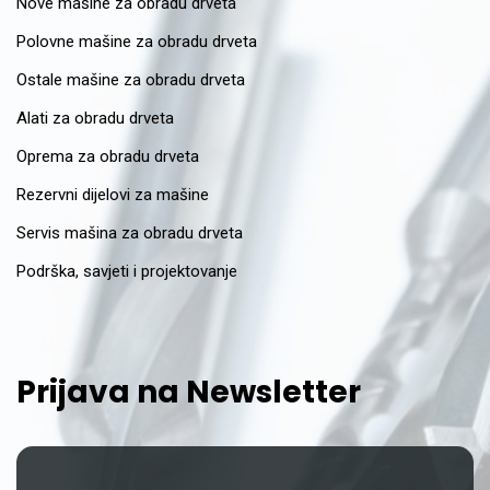
Nove mašine za obradu drveta
Polovne mašine za obradu drveta
Ostale mašine za obradu drveta
Alati za obradu drveta
Oprema za obradu drveta
Rezervni dijelovi za mašine
Servis mašina za obradu drveta
Podrška, savjeti i projektovanje
Prijava na Newsletter