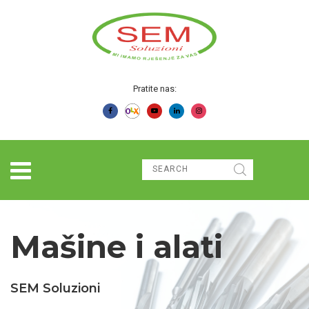
Pratite nas:
Mašine i alati
SEM Soluzioni