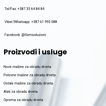
Tel/Fax: +387 33 64 84 84
Viber/Whatsapp: +387 61 993 088
Facebook:
@Semsoluzioni
Proizvodi i usluge
Nove mašine za obradu drveta
Polovne mašine za obradu drveta
Ostale mašine za obradu drveta
Alati za obradu drveta
Oprema za obradu drveta