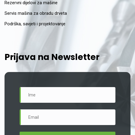
Rezervni dijelovi za mašine
Servis mašina za obradu drveta
Podrška, savjeti i projektovanje
Prijava na Newsletter