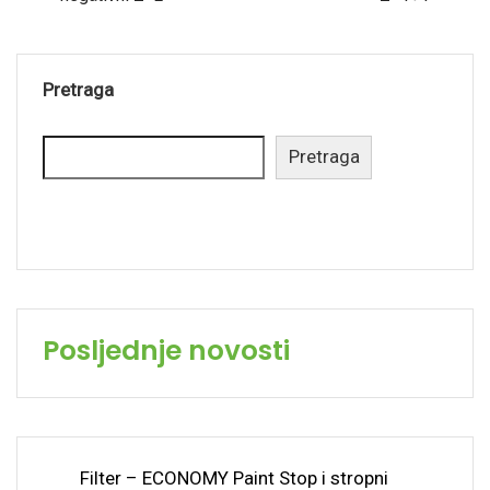
Pretraga
Pretraga
Posljednje novosti
Filter – ECONOMY Paint Stop i stropni