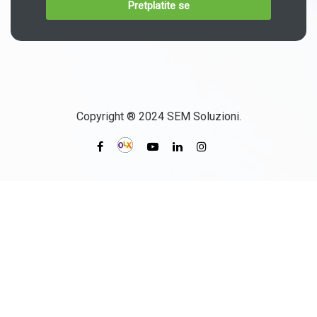
Copyright ® 2024 SEM Soluzioni.