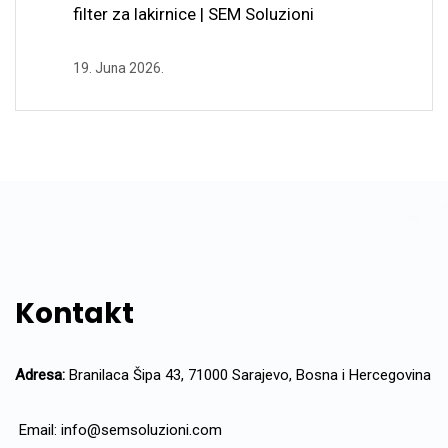
filter za lakirnice | SEM Soluzioni
19. Juna 2026.
Kontakt
Adresa:
Branilaca Šipa 43, 71000 Sarajevo, Bosna i Hercegovina
Email:
info@semsoluzioni.com