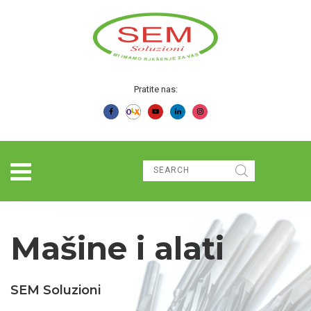
Pratite nas:
Mašine i alati
SEM Soluzioni