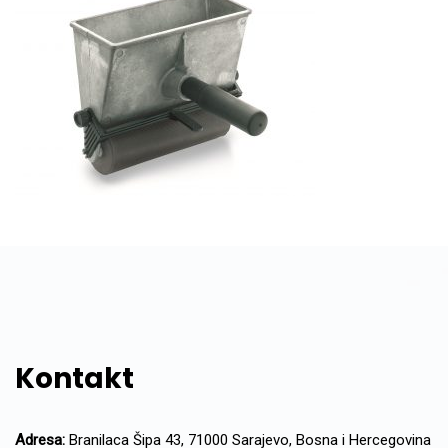
Kontakt
Adresa:
Branilaca Šipa 43, 71000 Sarajevo, Bosna i Hercegovina