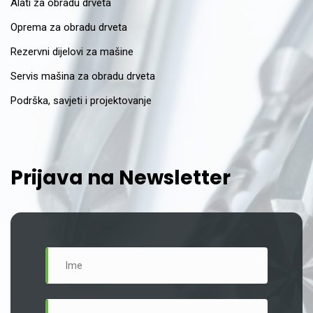
Alati za obradu drveta
Oprema za obradu drveta
Rezervni dijelovi za mašine
Servis mašina za obradu drveta
Podrška, savjeti i projektovanje
Prijava na Newsletter