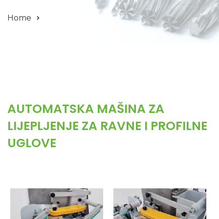
Home
AUTOMATSKA MAŠINA ZA
LIJEPLJENJE ZA RAVNE I PROFILNE
UGLOVE