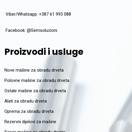
Viber/Whatsapp: +387 61 993 088
Facebook:
@Semsoluzioni
Proizvodi i usluge
Nove mašine za obradu drveta
Polovne mašine za obradu drveta
Ostale mašine za obradu drveta
Alati za obradu drveta
Oprema za obradu drveta
Rezervni dijelovi za mašine