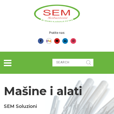
Pratite nas:
Mašine i alati
SEM Soluzioni