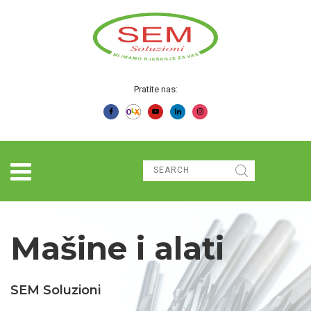
Pratite nas:
Mašine i alati
SEM Soluzioni