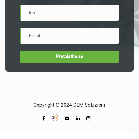
Copyright ® 2024 SEM Soluzioni.