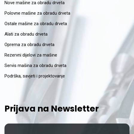
Nove mašine za obradu drveta
Polovne mašine za obradu drveta
Ostale mašine za obradu drveta
Alati za obradu drveta
Oprema za obradu drveta
Rezervni dijelovi za mašine
Servis mašina za obradu drveta
Podrška, savjeti i projektovanje
Prijava na Newsletter