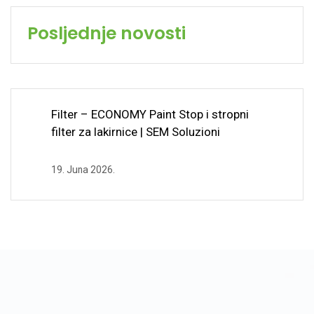
Posljednje novosti
Filter – ECONOMY Paint Stop i stropni
filter za lakirnice | SEM Soluzioni
19. Juna 2026.