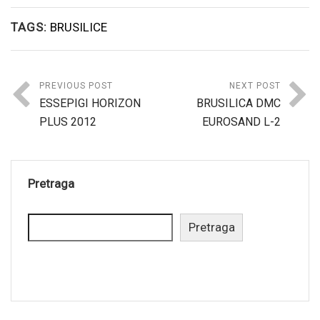
TAGS:
BRUSILICE
PREVIOUS POST
NEXT POST
ESSEPIGI HORIZON
BRUSILICA DMC
PLUS 2012
EUROSAND L-2
Pretraga
Pretraga