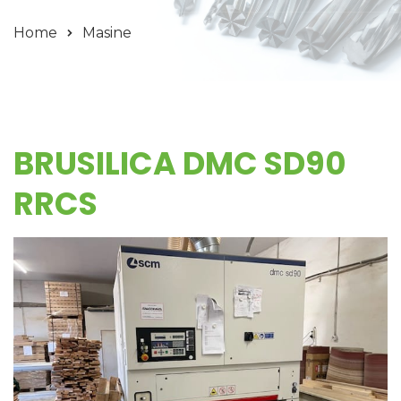
Home
Masine
BRUSILICA DMC SD90
RRCS