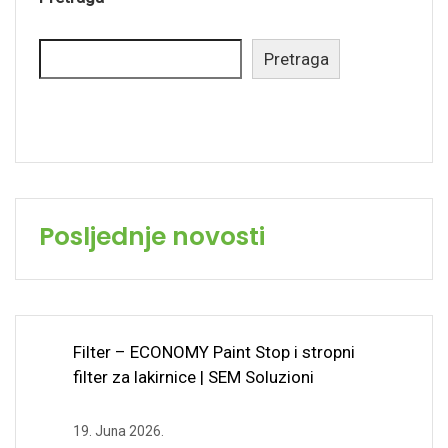
Pretraga
Posljednje novosti
Filter – ECONOMY Paint Stop i stropni
filter za lakirnice | SEM Soluzioni
19. Juna 2026.