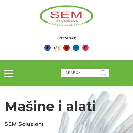
Pratite nas:
Mašine i alati
SEM Soluzioni