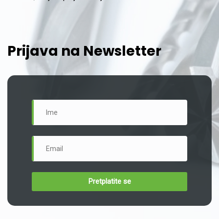
Prijava na Newsletter