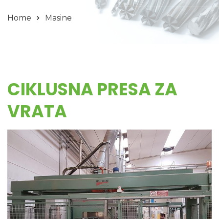
Home
Masine
CIKLUSNA PRESA ZA
VRATA