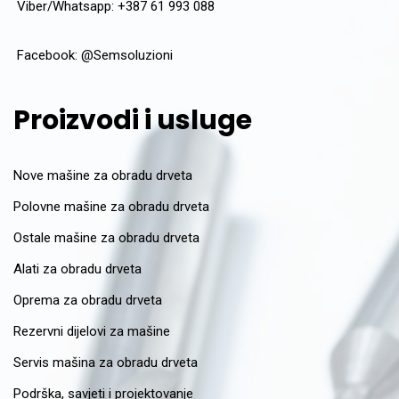
Viber/Whatsapp: +387 61 993 088
Facebook:
@Semsoluzioni
Proizvodi i usluge
Nove mašine za obradu drveta
Polovne mašine za obradu drveta
Ostale mašine za obradu drveta
Alati za obradu drveta
Oprema za obradu drveta
Rezervni dijelovi za mašine
Servis mašina za obradu drveta
Podrška, savjeti i projektovanje