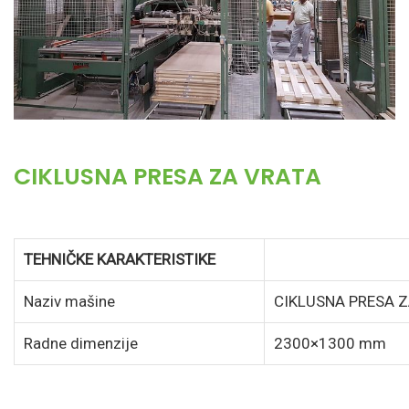
CIKLUSNA PRESA ZA VRATA
TEHNIČKE KARAKTERISTIKE
Naziv mašine
CIKLUSNA PRESA 
Radne dimenzije
2300×1300 mm