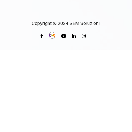
Copyright ® 2024 SEM Soluzioni.