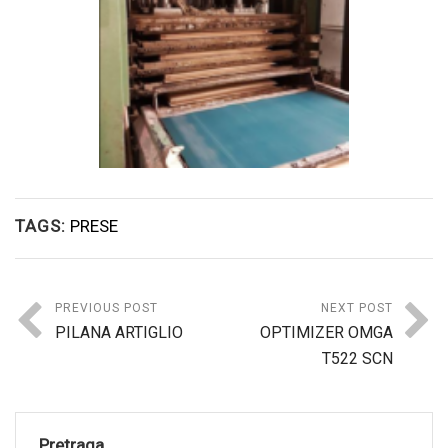
TAGS:
PRESE
PREVIOUS POST
NEXT POST
PILANA ARTIGLIO
OPTIMIZER OMGA
T522 SCN
Pretraga