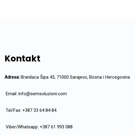
Kontakt
Adresa:
Branilaca Šipa 43, 71000 Sarajevo, Bosna i Hercegovina
Email:
info@semsoluzioni.com
Tel/Fax: +387 33 64 84 84
Viber/Whatsapp: +387 61 993 088