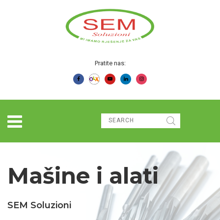
Pratite nas:
Mašine i alati
SEM Soluzioni