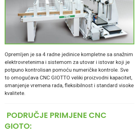
Opremljen je sa 4 radne jedinice kompletne sa snažnim
elektrovretenima i sistemom za utovar i istovar koji je
potpuno kontrolisan pomoću numeričke kontrole. Sve
to omogućava CNC GIOTTO veliki proizvodni kapacitet,
smanjenje vremena rada, fleksibilnost i standard visoke
kvalitete.
PODRUČJE PRIMJENE CNC
GIOTO: