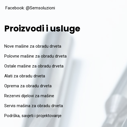
Facebook:
@Semsoluzioni
Proizvodi i usluge
Nove mašine za obradu drveta
Polovne mašine za obradu drveta
Ostale mašine za obradu drveta
Alati za obradu drveta
Oprema za obradu drveta
Rezervni dijelovi za mašine
Servis mašina za obradu drveta
Podrška, savjeti i projektovanje