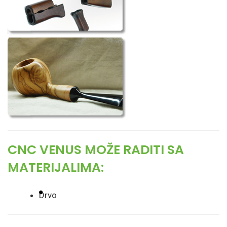
CNC VENUS MOŽE RADITI SA
MATERIJALIMA:
Drvo