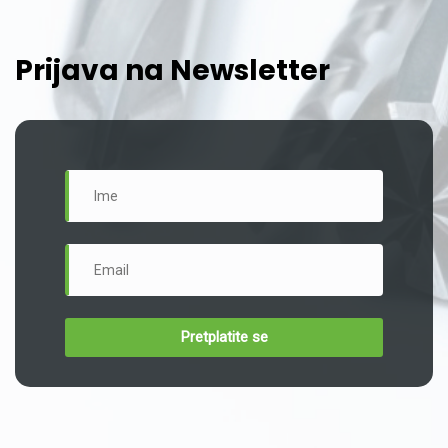
Prijava na Newsletter