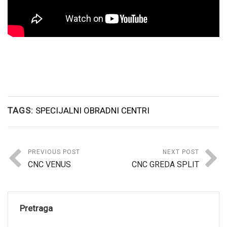
TAGS:
SPECIJALNI OBRADNI CENTRI
PREVIOUS POST
NEXT POST
CNC VENUS
CNC GREDA SPLIT
Pretraga