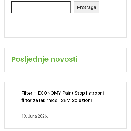
Pretraga
Posljednje novosti
Filter – ECONOMY Paint Stop i stropni
filter za lakirnice | SEM Soluzioni
19. Juna 2026.