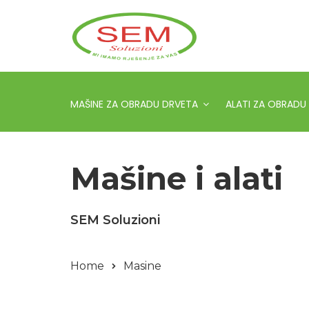
MAŠINE ZA OBRADU DRVETA
ALATI ZA OBRADU
Mašine i alati
SEM Soluzioni
Home
Masine