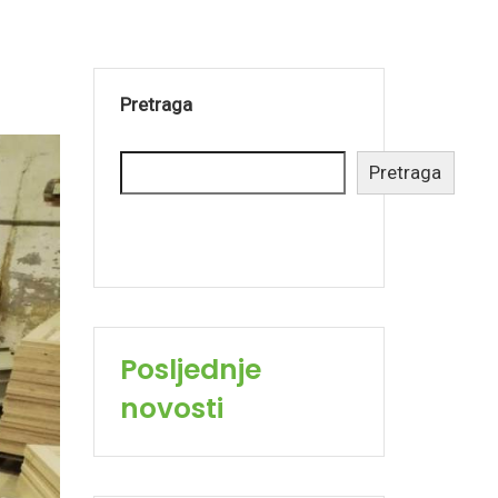
Pretraga
Pretraga
Posljednje
novosti