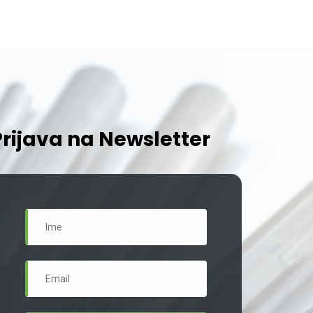
Prijava na Newsletter