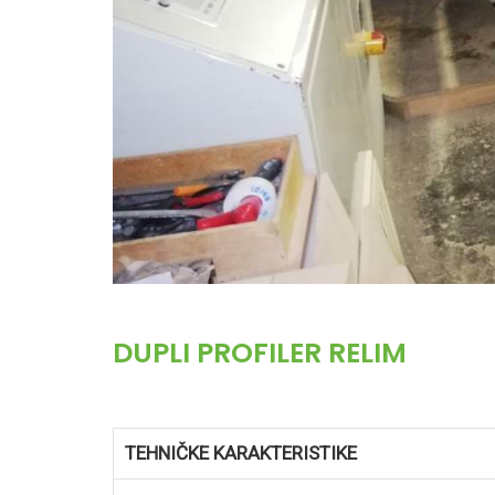
DUPLI PROFILER RELIM
TEHNIČKE KARAKTERISTIKE