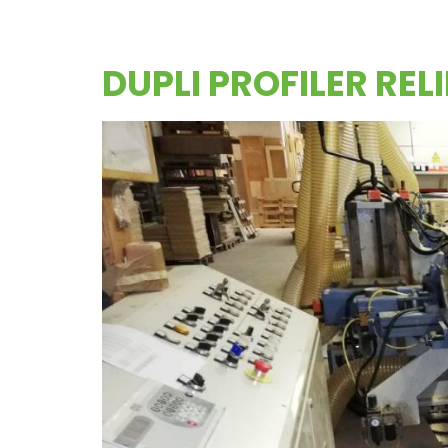
DUPLI PROFILER REL