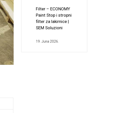
Filter – ECONOMY
Paint Stop i stropni
filter za lakirnice |
SEM Soluzioni
19. Juna 2026.