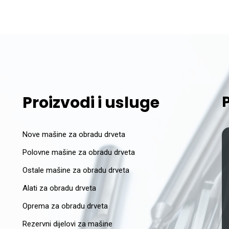
Proizvodi i usluge
Nove mašine za obradu drveta
Polovne mašine za obradu drveta
Ostale mašine za obradu drveta
Alati za obradu drveta
Oprema za obradu drveta
Rezervni dijelovi za mašine