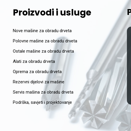
Proizvodi i usluge
Nove mašine za obradu drveta
Polovne mašine za obradu drveta
Ostale mašine za obradu drveta
Alati za obradu drveta
Oprema za obradu drveta
Rezervni dijelovi za mašine
Servis mašina za obradu drveta
Podrška, savjeti i projektovanje