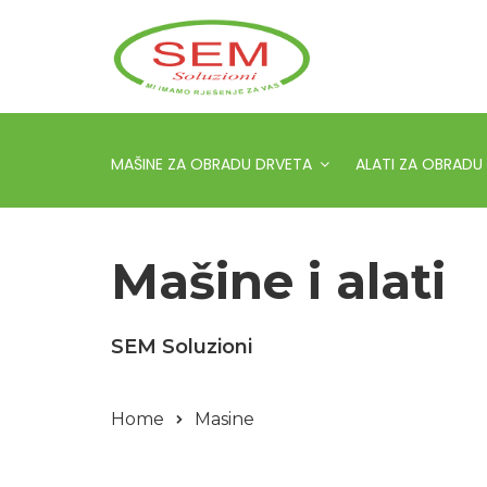
MAŠINE ZA OBRADU DRVETA
ALATI ZA OBRADU
Mašine i alati
SEM Soluzioni
Home
Masine