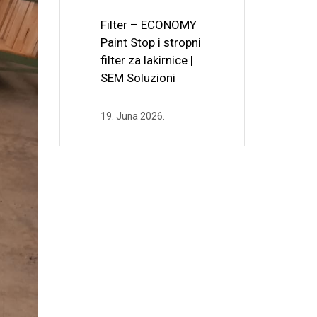
Filter – ECONOMY
Paint Stop i stropni
filter za lakirnice |
SEM Soluzioni
19. Juna 2026.