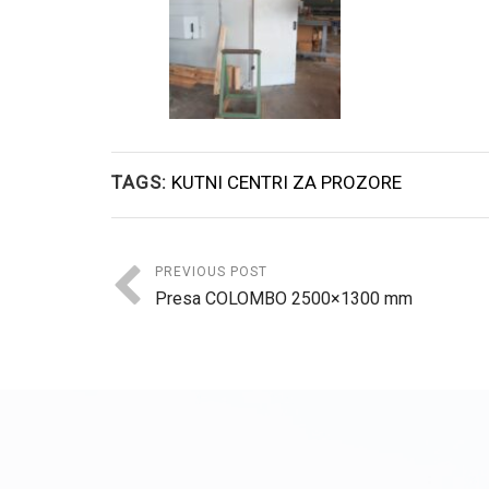
TAGS:
KUTNI CENTRI ZA PROZORE
PREVIOUS POST
Presa COLOMBO 2500×1300 mm