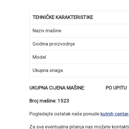
TEHNIČKE KARAKTERISTIKE
Naziv mašine
Godina proizvodnje
Model
Ukupna snaga
UKUPNA CIJENA MAŠINE: PO UPITU
Broj mašine: 1523
Pogledajte ostatak naše ponude
kutnih centar
Za sva eventualna pitanja nas možete kontakti