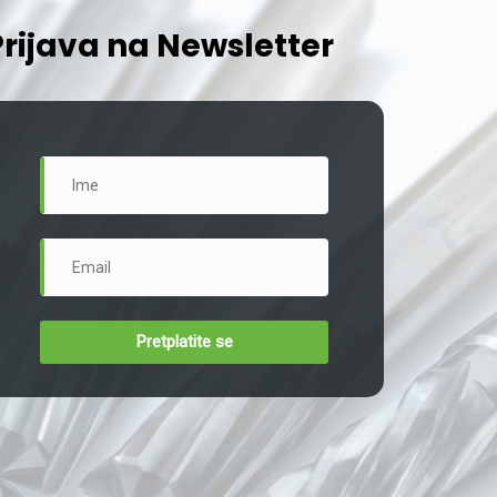
Prijava na Newsletter