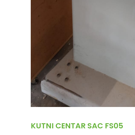
KUTNI CENTAR SAC FS05