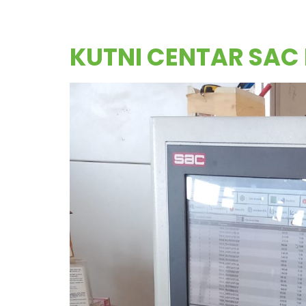
KUTNI CENTAR SAC