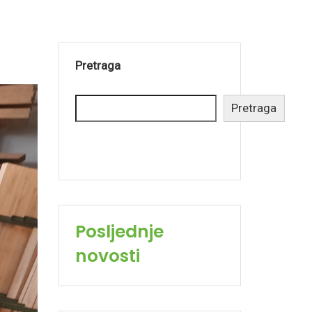
Pretraga
Pretraga
Posljednje
novosti