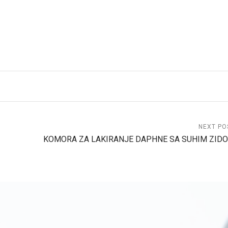
NEXT PO
KOMORA ZA LAKIRANJE DAPHNE SA SUHIM ZID