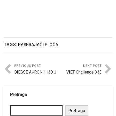
TAGS:
RASKRAJAČI PLOČA
PREVIOUS POST
NEXT POST
BIESSE AKRON 1130 J
VIET Challenge 333
Pretraga
Pretraga