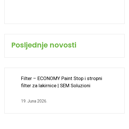
Posljednje novosti
Filter – ECONOMY Paint Stop i stropni
filter za lakirnice | SEM Soluzioni
19. Juna 2026.