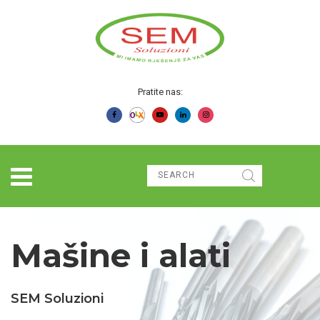
Pratite nas:
Mašine i alati
SEM Soluzioni