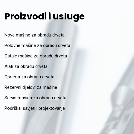
Proizvodi i usluge
Nove mašine za obradu drveta
Polovne mašine za obradu drveta
Ostale mašine za obradu drveta
Alati za obradu drveta
Oprema za obradu drveta
Rezervni dijelovi za mašine
Servis mašina za obradu drveta
Podrška, savjeti i projektovanje