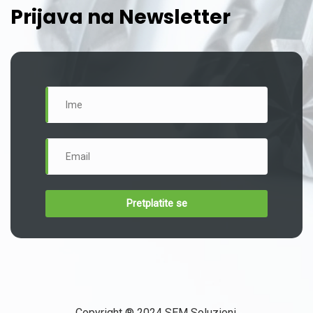
Prijava na Newsletter
Copyright ® 2024 SEM Soluzioni.