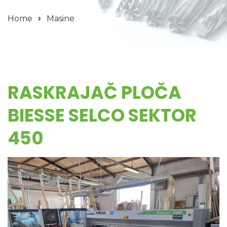
Home
Masine
RASKRAJAČ PLOČA
BIESSE SELCO SEKTOR
450