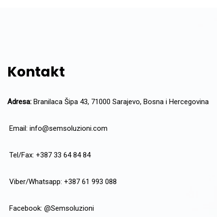
Kontakt
Adresa:
Branilaca Šipa 43, 71000 Sarajevo, Bosna i Hercegovina
Email:
info@semsoluzioni.com
Tel/Fax: +387 33 64 84 84
Viber/Whatsapp: +387 61 993 088
Facebook:
@Semsoluzioni