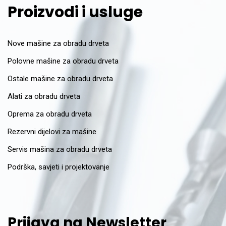
Proizvodi i usluge
Nove mašine za obradu drveta
Polovne mašine za obradu drveta
Ostale mašine za obradu drveta
Alati za obradu drveta
Oprema za obradu drveta
Rezervni dijelovi za mašine
Servis mašina za obradu drveta
Podrška, savjeti i projektovanje
Prijava na Newsletter