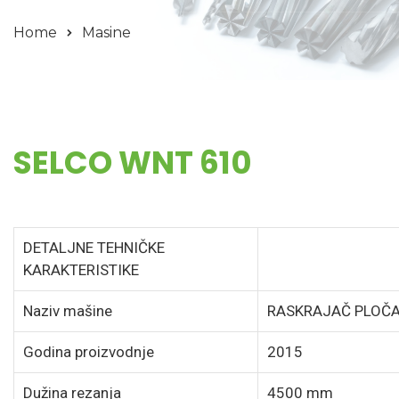
Home
Masine
SELCO WNT 610
DETALJNE TEHNIČKE
KARAKTERISTIKE
Naziv mašine
RASKRAJAČ PLOČA
Godina proizvodnje
2015
Dužina rezanja
4500 mm