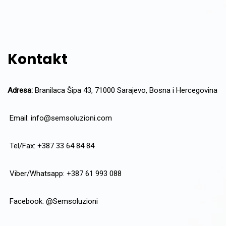
Kontakt
Adresa:
Branilaca Šipa 43, 71000 Sarajevo, Bosna i Hercegovina
Email:
info@semsoluzioni.com
Tel/Fax: +387 33 64 84 84
Viber/Whatsapp: +387 61 993 088
Facebook:
@Semsoluzioni