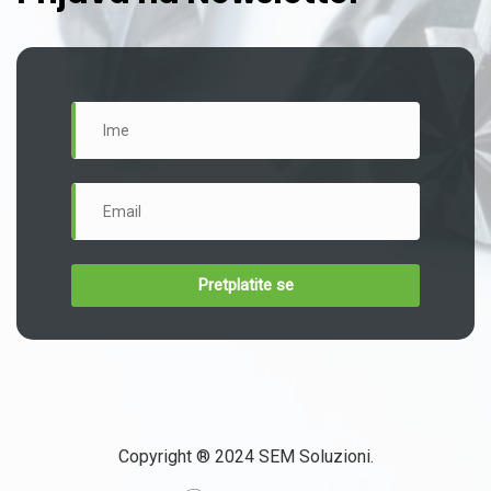
Copyright ® 2024 SEM Soluzioni.