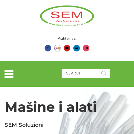
Pratite nas:
Mašine i alati
SEM Soluzioni