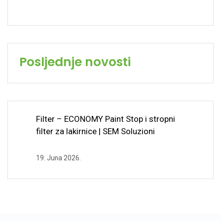
Posljednje novosti
Filter – ECONOMY Paint Stop i stropni
filter za lakirnice | SEM Soluzioni
19. Juna 2026.