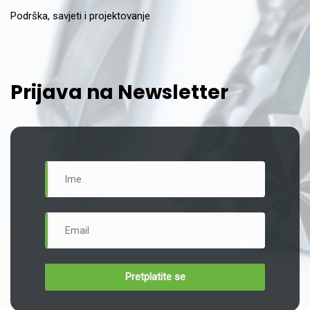
Podrška, savjeti i projektovanje
Prijava na Newsletter