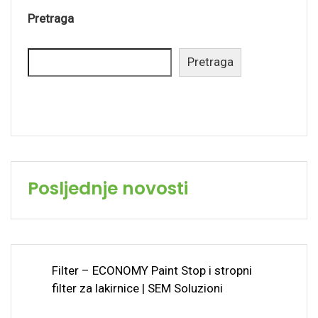
Pretraga
Pretraga
Posljednje novosti
Filter – ECONOMY Paint Stop i stropni
filter za lakirnice | SEM Soluzioni