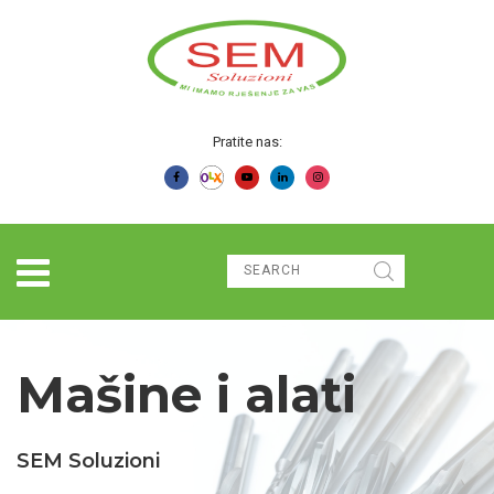
Pratite nas:
Mašine i alati
SEM Soluzioni