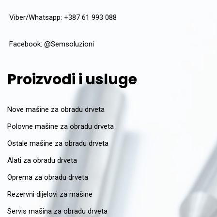
Viber/Whatsapp: +387 61 993 088
Facebook:
@Semsoluzioni
Proizvodi i usluge
Nove mašine za obradu drveta
Polovne mašine za obradu drveta
Ostale mašine za obradu drveta
Alati za obradu drveta
Oprema za obradu drveta
Rezervni dijelovi za mašine
Servis mašina za obradu drveta