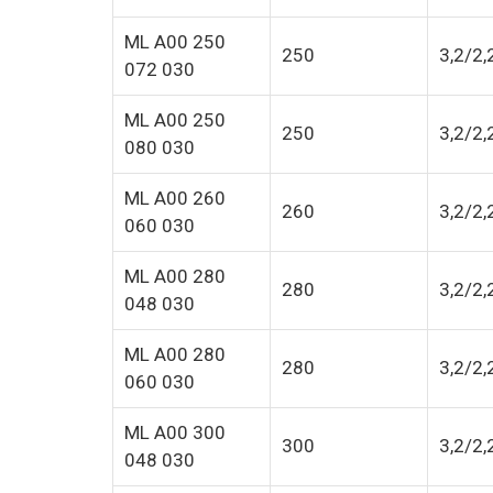
ML A00 250
250
3,2/2,
072 030
ML A00 250
250
3,2/2,
080 030
ML A00 260
260
3,2/2,
060 030
ML A00 280
280
3,2/2,
048 030
ML A00 280
280
3,2/2,
060 030
ML A00 300
300
3,2/2,
048 030