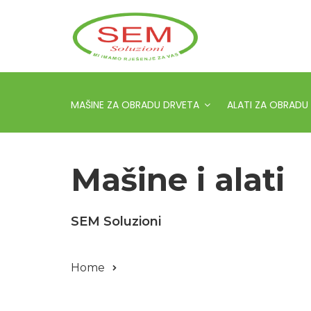
MAŠINE ZA OBRADU DRVETA
ALATI ZA OBRADU
Mašine i alati
SEM Soluzioni
Home