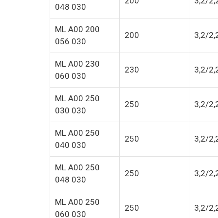
200
3,2/2,
048 030
ML A00 200
200
3,2/2,
056 030
ML A00 230
230
3,2/2,
060 030
ML A00 250
250
3,2/2,
030 030
ML A00 250
250
3,2/2,
040 030
ML A00 250
250
3,2/2,
048 030
ML A00 250
250
3,2/2,
060 030