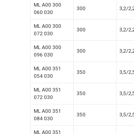
ML A00 300
300
3,2/2,
060 030
ML A00 300
300
3,2/2,
072 030
ML A00 300
300
3,2/2,
096 030
ML A00 351
350
3,5/2,
054 030
ML A00 351
350
3,5/2,
072 030
ML A00 351
350
3,5/2,
084 030
ML A00 351