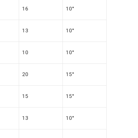
16
10°
13
10°
10
10°
20
15°
15
15°
13
10°