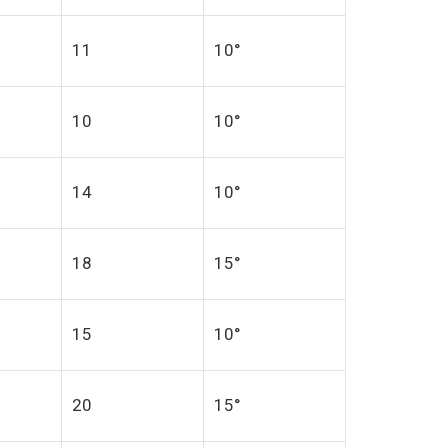
11
10°
10
10°
14
10°
18
15°
15
10°
20
15°