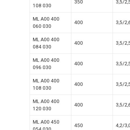
350
3,5/2,
108 030
ML A00 400
400
3,5/2,
060 030
ML A00 400
400
3,5/2,
084 030
ML A00 400
400
3,5/2,
096 030
ML A00 400
400
3,5/2,
108 030
ML A00 400
400
3,5/2,
120 030
ML A00 450
450
4,2/3,
054 030