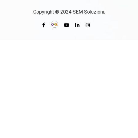
Copyright ® 2024 SEM Soluzioni.