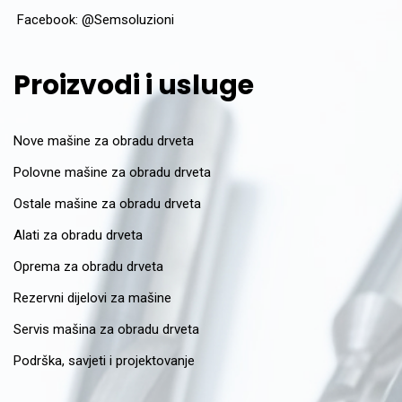
Facebook:
@Semsoluzioni
Proizvodi i usluge
Nove mašine za obradu drveta
Polovne mašine za obradu drveta
Ostale mašine za obradu drveta
Alati za obradu drveta
Oprema za obradu drveta
Rezervni dijelovi za mašine
Servis mašina za obradu drveta
Podrška, savjeti i projektovanje