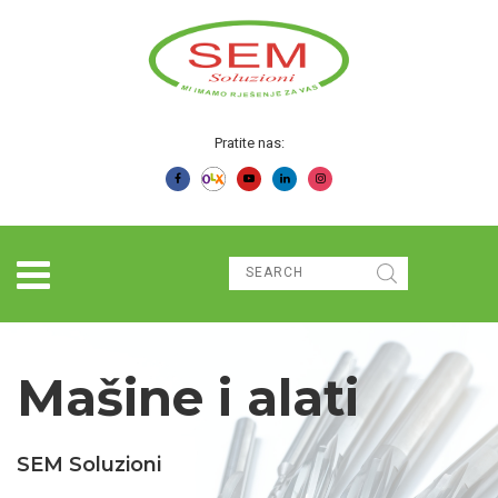
Pratite nas:
Mašine i alati
SEM Soluzioni