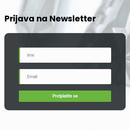
Prijava na Newsletter