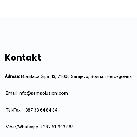
Kontakt
Adresa:
Branilaca Šipa 43, 71000 Sarajevo, Bosna i Hercegovina
Email:
info@semsoluzioni.com
Tel/Fax: +387 33 64 84 84
Viber/Whatsapp: +387 61 993 088