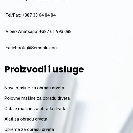
Tel/Fax: +387 33 64 84 84
Viber/Whatsapp: +387 61 993 088
Facebook:
@Semsoluzioni
Proizvodi i usluge
Nove mašine za obradu drveta
Polovne mašine za obradu drveta
Ostale mašine za obradu drveta
Alati za obradu drveta
Oprema za obradu drveta