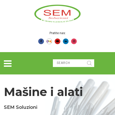
Pratite nas:
Mašine i alati
SEM Soluzioni