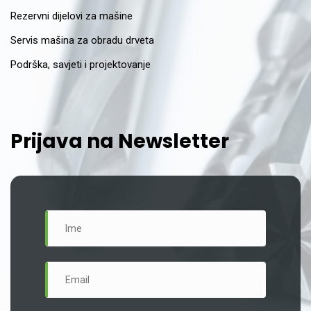
Rezervni dijelovi za mašine
Servis mašina za obradu drveta
Podrška, savjeti i projektovanje
Prijava na Newsletter