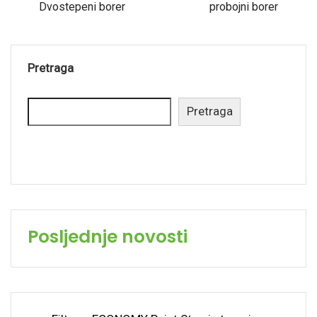
Dvostepeni borer
probojni borer
Pretraga
Pretraga
Posljednje novosti