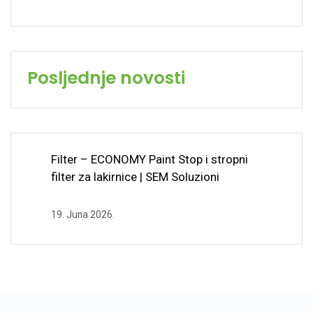
Posljednje novosti
Filter – ECONOMY Paint Stop i stropni
filter za lakirnice | SEM Soluzioni
19. Juna 2026.