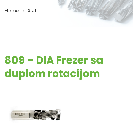
Home
Alati
809 – DIA Frezer sa
duplom rotacijom