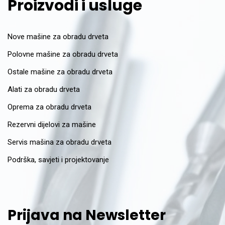
Proizvodi i usluge
Nove mašine za obradu drveta
Polovne mašine za obradu drveta
Ostale mašine za obradu drveta
Alati za obradu drveta
Oprema za obradu drveta
Rezervni dijelovi za mašine
Servis mašina za obradu drveta
Podrška, savjeti i projektovanje
Prijava na Newsletter