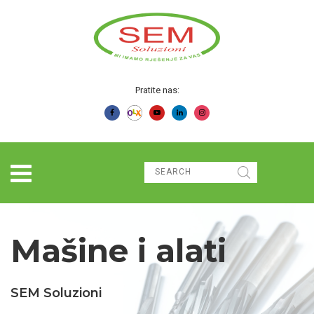
Pratite nas:
Mašine i alati
SEM Soluzioni