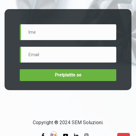
Copyright ® 2024 SEM Soluzioni.