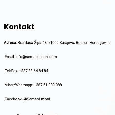
Kontakt
Adresa:
Branilaca Šipa 43, 71000 Sarajevo, Bosna i Hercegovina
Email:
info@semsoluzioni.com
Tel/Fax: +387 33 64 84 84
Viber/Whatsapp: +387 61 993 088
Facebook:
@Semsoluzioni