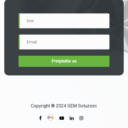
Copyright ® 2024 SEM Soluzioni.