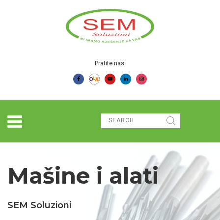
Pratite nas:
Mašine i alati
SEM Soluzioni