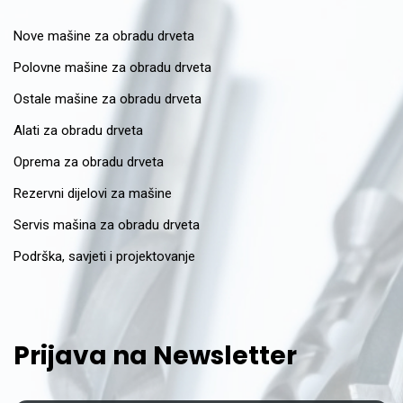
Nove mašine za obradu drveta
Polovne mašine za obradu drveta
Ostale mašine za obradu drveta
Alati za obradu drveta
Oprema za obradu drveta
Rezervni dijelovi za mašine
Servis mašina za obradu drveta
Podrška, savjeti i projektovanje
Prijava na Newsletter