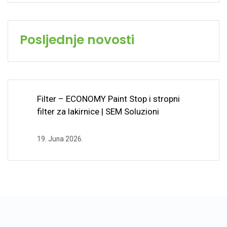
Posljednje novosti
Filter – ECONOMY Paint Stop i stropni
filter za lakirnice | SEM Soluzioni
19. Juna 2026.