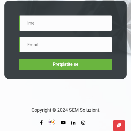
Copyright ® 2024 SEM Soluzioni.