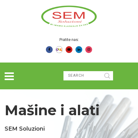
Pratite nas:
Mašine i alati
SEM Soluzioni