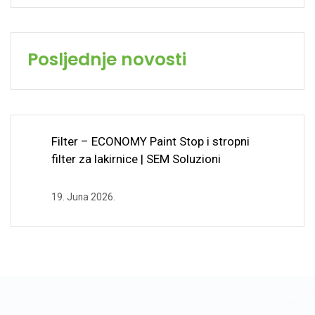
Posljednje novosti
Filter – ECONOMY Paint Stop i stropni
filter za lakirnice | SEM Soluzioni
19. Juna 2026.