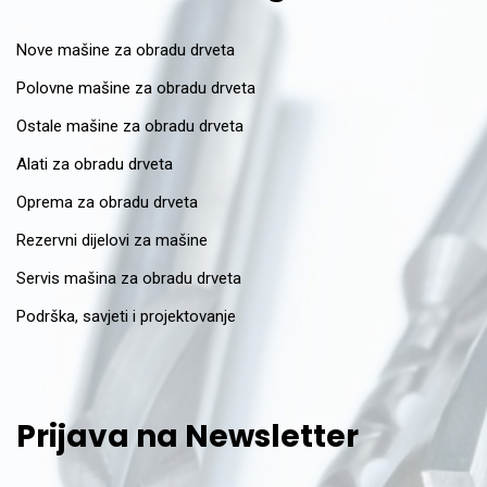
Nove mašine za obradu drveta
Polovne mašine za obradu drveta
Ostale mašine za obradu drveta
Alati za obradu drveta
Oprema za obradu drveta
Rezervni dijelovi za mašine
Servis mašina za obradu drveta
Podrška, savjeti i projektovanje
Prijava na Newsletter