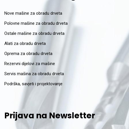
Nove mašine za obradu drveta
Polovne mašine za obradu drveta
Ostale mašine za obradu drveta
Alati za obradu drveta
Oprema za obradu drveta
Rezervni dijelovi za mašine
Servis mašina za obradu drveta
Podrška, savjeti i projektovanje
Prijava na Newsletter