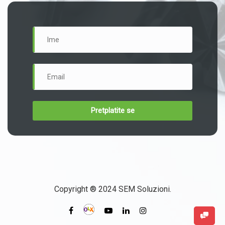
Copyright ® 2024 SEM Soluzioni.