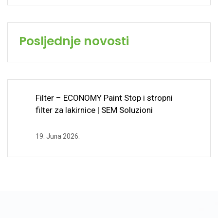
Posljednje novosti
Filter – ECONOMY Paint Stop i stropni
filter za lakirnice | SEM Soluzioni
19. Juna 2026.