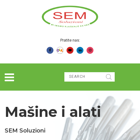
Pratite nas:
Mašine i alati
SEM Soluzioni