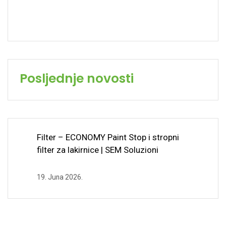
Posljednje novosti
Filter – ECONOMY Paint Stop i stropni
filter za lakirnice | SEM Soluzioni
19. Juna 2026.