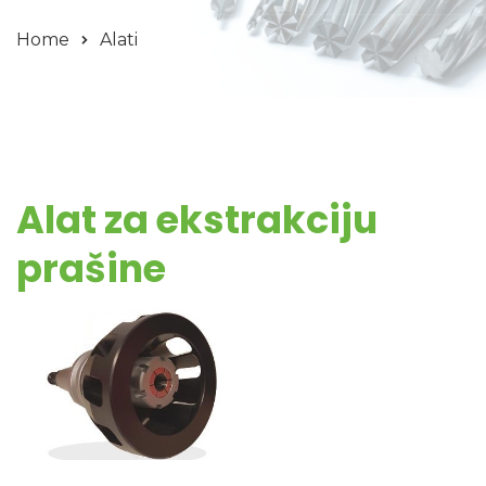
Home
Alati
Alat za ekstrakciju
prašine