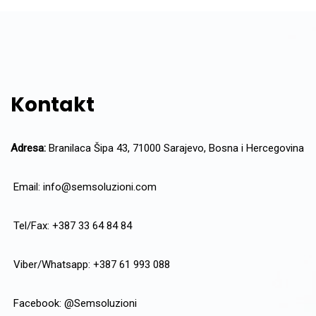
Kontakt
Adresa:
Branilaca Šipa 43, 71000 Sarajevo, Bosna i Hercegovina
Email:
info@semsoluzioni.com
Tel/Fax: +387 33 64 84 84
Viber/Whatsapp: +387 61 993 088
Facebook:
@Semsoluzioni