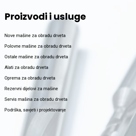
Proizvodi i usluge
Nove mašine za obradu drveta
Polovne mašine za obradu drveta
Ostale mašine za obradu drveta
Alati za obradu drveta
Oprema za obradu drveta
Rezervni dijelovi za mašine
Servis mašina za obradu drveta
Podrška, savjeti i projektovanje