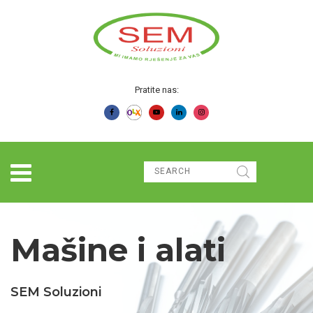
Pratite nas:
Mašine i alati
SEM Soluzioni