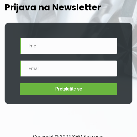
Prijava na Newsletter
Copyright ® 2024 SEM Soluzioni.