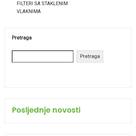
FILTERI SA STAKLENIM
VLAKNIMA
Pretraga
Pretraga
Posljednje novosti