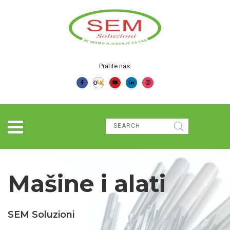
Pratite nas:
Mašine i alati
SEM Soluzioni