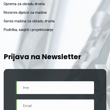
Oprema za obradu drveta
Rezervni dijelovi za mašine
Servis mašina za obradu drveta
Podrška, savjeti i projektovanje
Prijava na Newsletter