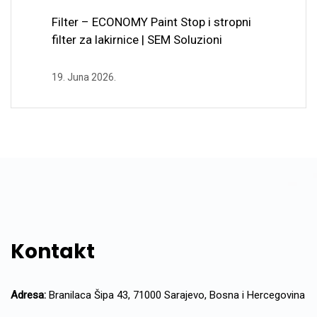
Filter – ECONOMY Paint Stop i stropni
filter za lakirnice | SEM Soluzioni
19. Juna 2026.
Kontakt
Adresa:
Branilaca Šipa 43, 71000 Sarajevo, Bosna i Hercegovina