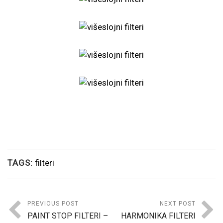
TAGS:
filteri
PREVIOUS POST
NEXT POST
PAINT STOP FILTERI –
HARMONIKA FILTERI