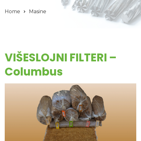
Home
Masine
VIŠESLOJNI FILTERI –
Columbus