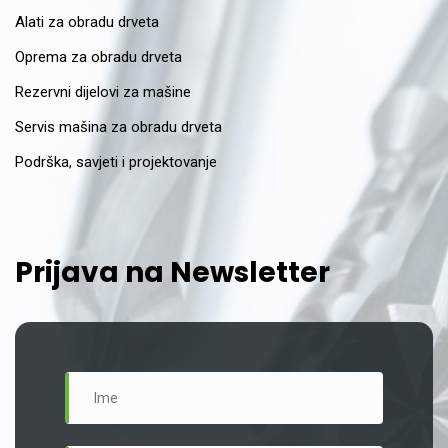
Alati za obradu drveta
Oprema za obradu drveta
Rezervni dijelovi za mašine
Servis mašina za obradu drveta
Podrška, savjeti i projektovanje
Prijava na Newsletter