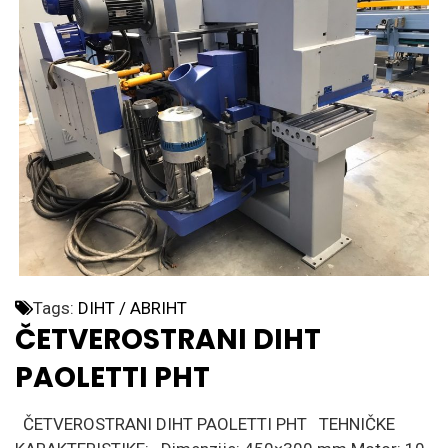
Tags:
DIHT / ABRIHT
ČETVEROSTRANI DIHT
PAOLETTI PHT
ČETVEROSTRANI DIHT PAOLETTI PHT TEHNIČKE