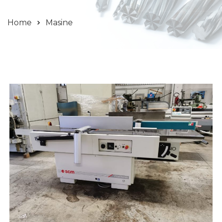
Home
Masine