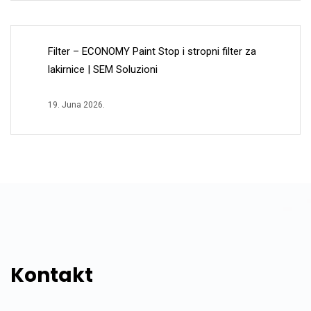
Filter – ECONOMY Paint Stop i stropni filter za
lakirnice | SEM Soluzioni
19. Juna 2026.
Kontakt