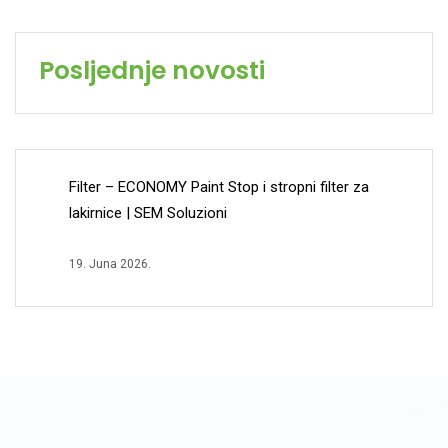
Posljednje novosti
Filter – ECONOMY Paint Stop i stropni filter za
lakirnice | SEM Soluzioni
19. Juna 2026.