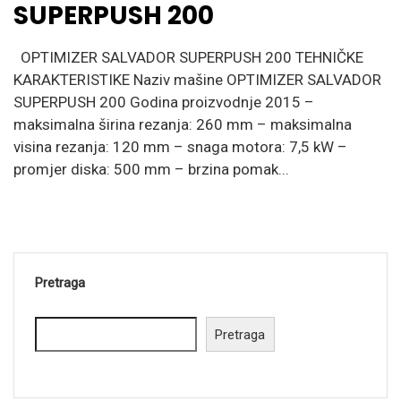
SUPERPUSH 200
OPTIMIZER SALVADOR SUPERPUSH 200 TEHNIČKE
KARAKTERISTIKE Naziv mašine OPTIMIZER SALVADOR
SUPERPUSH 200 Godina proizvodnje 2015 –
maksimalna širina rezanja: 260 mm – maksimalna
visina rezanja: 120 mm – snaga motora: 7,5 kW –
promjer diska: 500 mm – brzina pomak...
Pretraga
Pretraga