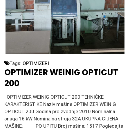
Tags:
OPTIMIZERI
OPTIMIZER WEINIG OPTICUT
200
OPTIMIZER WEINIG OPTICUT 200 TEHNIČKE
KARAKTERISTIKE Naziv mašine OPTIMIZER WEINIG
OPTICUT 200 Godina proizvodnje 2010 Nominalna
snaga 16 kW Nominalna struja 32A UKUPNA CIJENA
MAŠINE: PO UPITU Broj mašine: 1517 Pogledajte