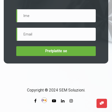
Copyright ® 2024 SEM Soluzioni.