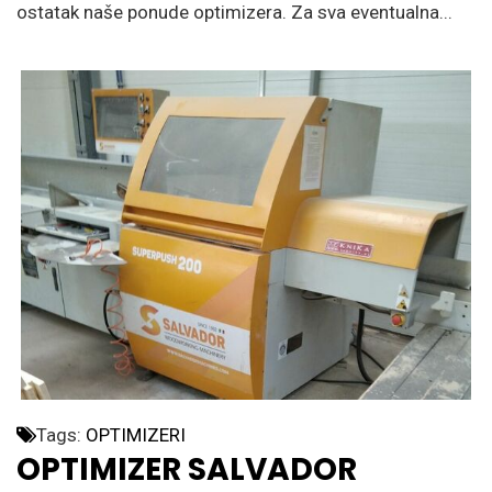
ostatak naše ponude optimizera. Za sva eventualna...
Tags:
OPTIMIZERI
OPTIMIZER SALVADOR