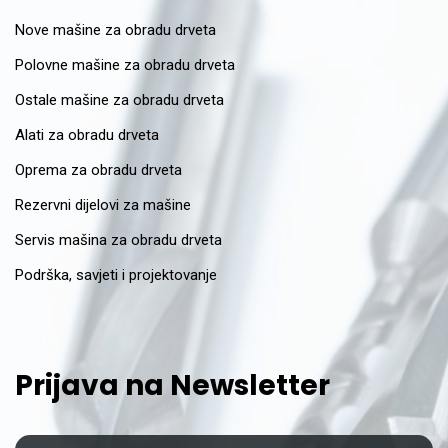
Nove mašine za obradu drveta
Polovne mašine za obradu drveta
Ostale mašine za obradu drveta
Alati za obradu drveta
Oprema za obradu drveta
Rezervni dijelovi za mašine
Servis mašina za obradu drveta
Podrška, savjeti i projektovanje
Prijava na Newsletter