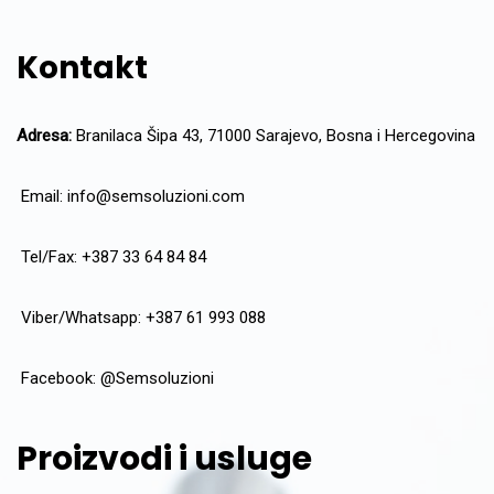
Kontakt
Adresa:
Branilaca Šipa 43, 71000 Sarajevo, Bosna i Hercegovina
Email:
info@semsoluzioni.com
Tel/Fax: +387 33 64 84 84
Viber/Whatsapp: +387 61 993 088
Facebook:
@Semsoluzioni
Proizvodi i usluge