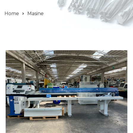
Home
Masine