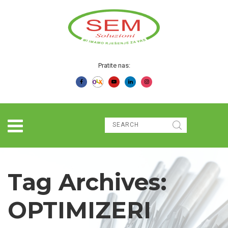
Pratite nas:
Tag Archives:
OPTIMIZERI