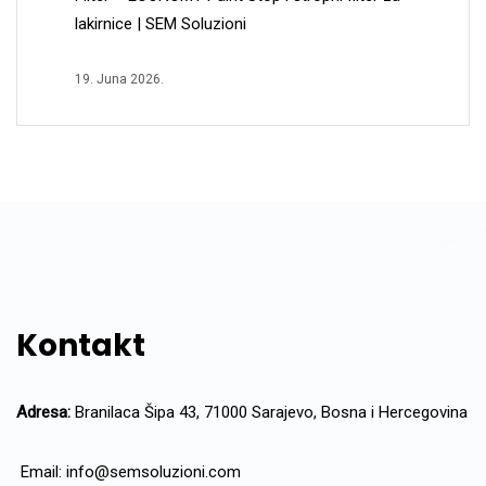
lakirnice | SEM Soluzioni
19. Juna 2026.
Kontakt
Adresa:
Branilaca Šipa 43, 71000 Sarajevo, Bosna i Hercegovina
Email:
info@semsoluzioni.com