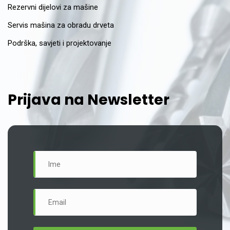
Rezervni dijelovi za mašine
Servis mašina za obradu drveta
Podrška, savjeti i projektovanje
Prijava na Newsletter