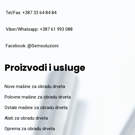
Tel/Fax: +387 33 64 84 84
Viber/Whatsapp: +387 61 993 088
Facebook:
@Semsoluzioni
Proizvodi i usluge
Nove mašine za obradu drveta
Polovne mašine za obradu drveta
Ostale mašine za obradu drveta
Alati za obradu drveta
Oprema za obradu drveta