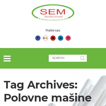
Pratite nas:
Tag Archives:
Polovne mašine